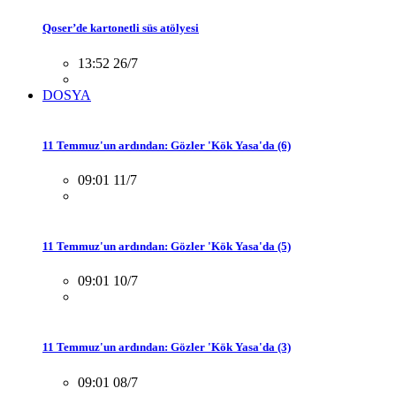
Qoser’de kartonetli süs atölyesi
13:52 26/7
DOSYA
11 Temmuz'un ardından: Gözler 'Kök Yasa'da (6)
09:01 11/7
11 Temmuz'un ardından: Gözler 'Kök Yasa'da (5)
09:01 10/7
11 Temmuz'un ardından: Gözler 'Kök Yasa'da (3)
09:01 08/7