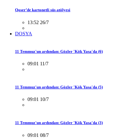
Qoser’de kartonetli süs atölyesi
13:52 26/7
DOSYA
11 Temmuz'un ardından: Gözler 'Kök Yasa'da (6)
09:01 11/7
11 Temmuz'un ardından: Gözler 'Kök Yasa'da (5)
09:01 10/7
11 Temmuz'un ardından: Gözler 'Kök Yasa'da (3)
09:01 08/7