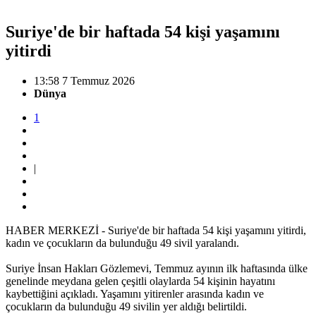
Suriye'de bir haftada 54 kişi yaşamını
yitirdi
13:58 7 Temmuz 2026
Dünya
1
|
HABER MERKEZİ - Suriye'de bir haftada 54 kişi yaşamını yitirdi,
kadın ve çocukların da bulunduğu 49 sivil yaralandı.
Suriye İnsan Hakları Gözlemevi, Temmuz ayının ilk haftasında ülke
genelinde meydana gelen çeşitli olaylarda 54 kişinin hayatını
kaybettiğini açıkladı. Yaşamını yitirenler arasında kadın ve
çocukların da bulunduğu 49 sivilin yer aldığı belirtildi.