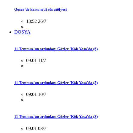
Qoser’de kartonetli süs atölyesi
13:52 26/7
DOSYA
11 Temmuz'un ardından: Gözler 'Kök Yasa'da (6)
09:01 11/7
11 Temmuz'un ardından: Gözler 'Kök Yasa'da (5)
09:01 10/7
11 Temmuz'un ardından: Gözler 'Kök Yasa'da (3)
09:01 08/7