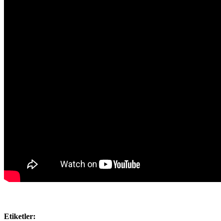
Etiketler: