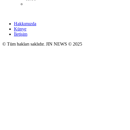
Hakkımızda
Künye
İletişim
© Tüm hakları saklıdır. JIN NEWS © 2025