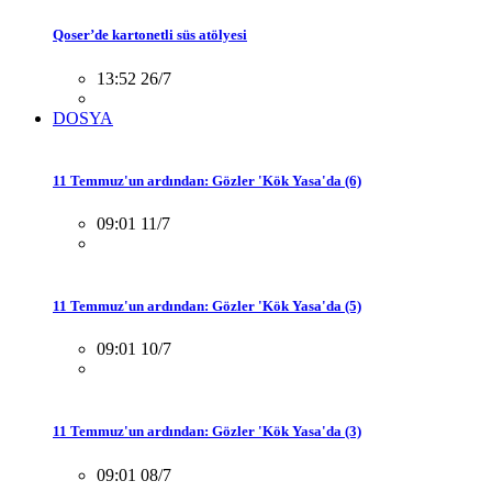
Qoser’de kartonetli süs atölyesi
13:52 26/7
DOSYA
11 Temmuz'un ardından: Gözler 'Kök Yasa'da (6)
09:01 11/7
11 Temmuz'un ardından: Gözler 'Kök Yasa'da (5)
09:01 10/7
11 Temmuz'un ardından: Gözler 'Kök Yasa'da (3)
09:01 08/7