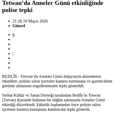
Tetwan’da Anneler Günü etkinliğinde
polise tepki
21:28 10 Mayıs 2026
Güncel
6
|
BEDLÎS - Tetwan’da Anneler Günü dolayısıyla düzenlenen
etkinlikte, polisin salon içerisine kamera kurmasına ve gazetecilerin
görüntü almasının engellenmesine tepki gösterildi.
Serhat Kültür ve Sanat Derneği tarafından Bedlîs’in Tetwan
(Tatvan) ilçesinde bulunan bir düğün salonunda Anneler Günü
etkinliği düzenlendi. Etkinlik başlamadan önce polisin salon
içerisine kamera kurmasına katılımcılar tepki gösterdi.