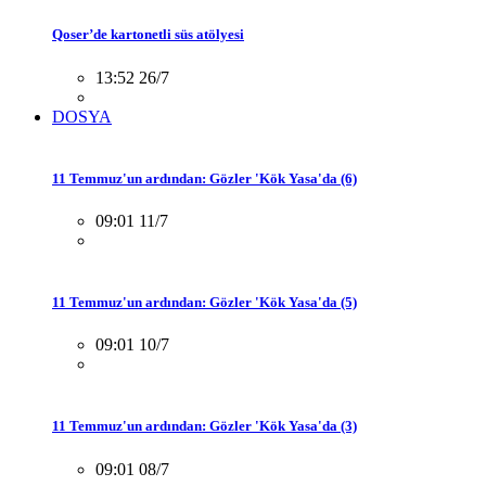
Qoser’de kartonetli süs atölyesi
13:52 26/7
DOSYA
11 Temmuz'un ardından: Gözler 'Kök Yasa'da (6)
09:01 11/7
11 Temmuz'un ardından: Gözler 'Kök Yasa'da (5)
09:01 10/7
11 Temmuz'un ardından: Gözler 'Kök Yasa'da (3)
09:01 08/7