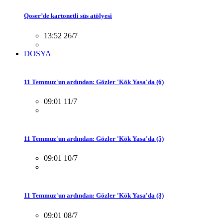
Qoser’de kartonetli süs atölyesi
13:52 26/7
DOSYA
11 Temmuz'un ardından: Gözler 'Kök Yasa'da (6)
09:01 11/7
11 Temmuz'un ardından: Gözler 'Kök Yasa'da (5)
09:01 10/7
11 Temmuz'un ardından: Gözler 'Kök Yasa'da (3)
09:01 08/7