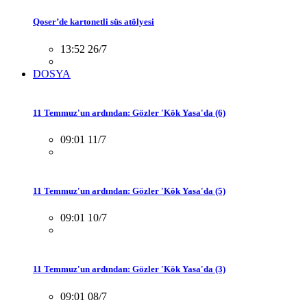
Qoser’de kartonetli süs atölyesi
13:52 26/7
DOSYA
11 Temmuz'un ardından: Gözler 'Kök Yasa'da (6)
09:01 11/7
11 Temmuz'un ardından: Gözler 'Kök Yasa'da (5)
09:01 10/7
11 Temmuz'un ardından: Gözler 'Kök Yasa'da (3)
09:01 08/7