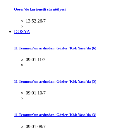
Qoser’de kartonetli süs atölyesi
13:52 26/7
DOSYA
11 Temmuz'un ardından: Gözler 'Kök Yasa'da (6)
09:01 11/7
11 Temmuz'un ardından: Gözler 'Kök Yasa'da (5)
09:01 10/7
11 Temmuz'un ardından: Gözler 'Kök Yasa'da (3)
09:01 08/7