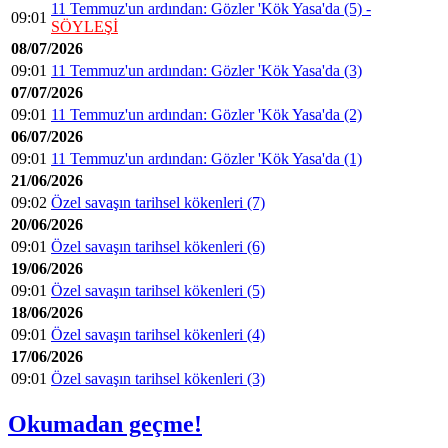
11 Temmuz'un ardından: Gözler 'Kök Yasa'da (5) -
09:01
SÖYLEŞİ
08/07/2026
09:01
11 Temmuz'un ardından: Gözler 'Kök Yasa'da (3)
07/07/2026
09:01
11 Temmuz'un ardından: Gözler 'Kök Yasa'da (2)
06/07/2026
09:01
11 Temmuz'un ardından: Gözler 'Kök Yasa'da (1)
21/06/2026
09:02
Özel savaşın tarihsel kökenleri (7)
20/06/2026
09:01
Özel savaşın tarihsel kökenleri (6)
19/06/2026
09:01
Özel savaşın tarihsel kökenleri (5)
18/06/2026
09:01
Özel savaşın tarihsel kökenleri (4)
17/06/2026
09:01
Özel savaşın tarihsel kökenleri (3)
Okumadan geçme!