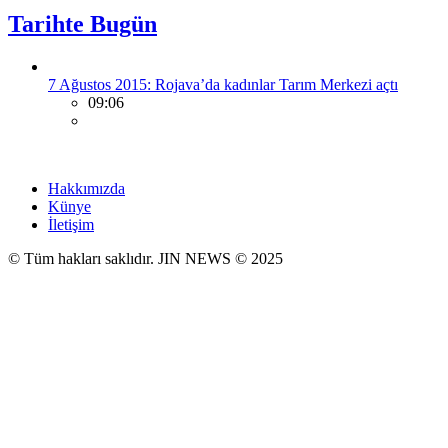
Tarihte Bugün
7 Ağustos 2015: Rojava’da kadınlar Tarım Merkezi açtı
09:06
Hakkımızda
Künye
İletişim
© Tüm hakları saklıdır. JIN NEWS © 2025