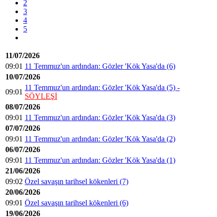
2
3
4
5
11/07/2026
09:01
11 Temmuz'un ardından: Gözler 'Kök Yasa'da (6)
10/07/2026
11 Temmuz'un ardından: Gözler 'Kök Yasa'da (5) -
09:01
SÖYLEŞİ
08/07/2026
09:01
11 Temmuz'un ardından: Gözler 'Kök Yasa'da (3)
07/07/2026
09:01
11 Temmuz'un ardından: Gözler 'Kök Yasa'da (2)
06/07/2026
09:01
11 Temmuz'un ardından: Gözler 'Kök Yasa'da (1)
21/06/2026
09:02
Özel savaşın tarihsel kökenleri (7)
20/06/2026
09:01
Özel savaşın tarihsel kökenleri (6)
19/06/2026