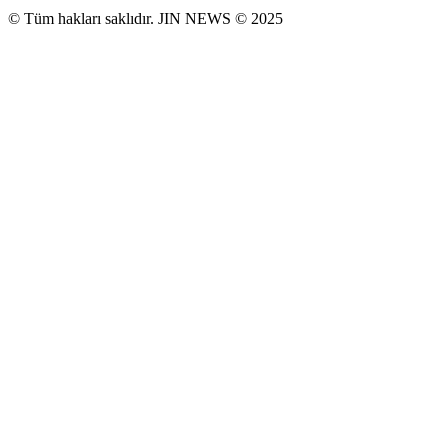
© Tüm hakları saklıdır. JIN NEWS © 2025