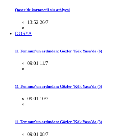
Qoser’de kartonetli süs atölyesi
13:52 26/7
DOSYA
11 Temmuz'un ardından: Gözler 'Kök Yasa'da (6)
09:01 11/7
11 Temmuz'un ardından: Gözler 'Kök Yasa'da (5)
09:01 10/7
11 Temmuz'un ardından: Gözler 'Kök Yasa'da (3)
09:01 08/7