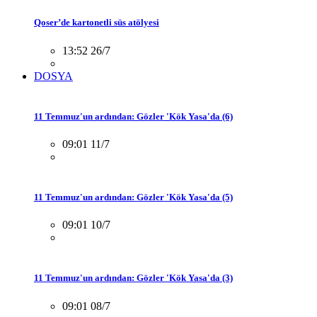
Qoser’de kartonetli süs atölyesi
13:52 26/7
DOSYA
11 Temmuz'un ardından: Gözler 'Kök Yasa'da (6)
09:01 11/7
11 Temmuz'un ardından: Gözler 'Kök Yasa'da (5)
09:01 10/7
11 Temmuz'un ardından: Gözler 'Kök Yasa'da (3)
09:01 08/7