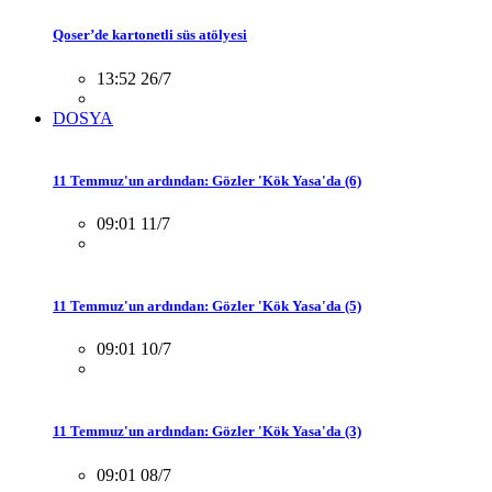
Qoser’de kartonetli süs atölyesi
13:52 26/7
DOSYA
11 Temmuz'un ardından: Gözler 'Kök Yasa'da (6)
09:01 11/7
11 Temmuz'un ardından: Gözler 'Kök Yasa'da (5)
09:01 10/7
11 Temmuz'un ardından: Gözler 'Kök Yasa'da (3)
09:01 08/7