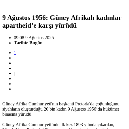
9 Ağustos 1956: Güney Afrikalı kadınlar
apartheid’e karşı yürüdü
09:08 9 Ağustos 2025
Tarihte Bugün
1
|
Güney Afrika Cumhuriyeti'nin başkenti Pretoria'da çoğunluğunu
siyahların oluşturduğu 20 bin kadın 9 Ağustos 1956’da hükümet
binasına yürüdü.
Güney Afrika Cumhuriyeti’nde ilk kez 1893 yılında çıkarılan,