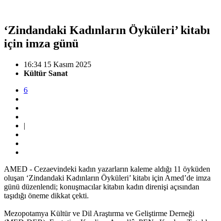
‘Zindandaki Kadınların Öyküleri’ kitabı
için imza günü
16:34 15 Kasım 2025
Kültür Sanat
6
|
AMED - Cezaevindeki kadın yazarların kaleme aldığı 11 öyküden
oluşan ‘Zindandaki Kadınların Öyküleri’ kitabı için Amed’de imza
günü düzenlendi; konuşmacılar kitabın kadın direnişi açısından
taşıdığı öneme dikkat çekti.
Mezopotamya Kültür ve Dil Araştırma ve Geliştirme Derneği