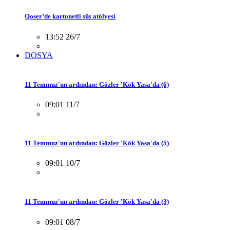
Qoser’de kartonetli süs atölyesi
13:52 26/7
DOSYA
11 Temmuz'un ardından: Gözler 'Kök Yasa'da (6)
09:01 11/7
11 Temmuz'un ardından: Gözler 'Kök Yasa'da (5)
09:01 10/7
11 Temmuz'un ardından: Gözler 'Kök Yasa'da (3)
09:01 08/7