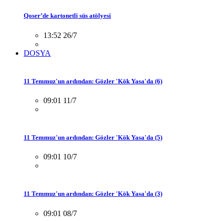
Qoser’de kartonetli süs atölyesi
13:52 26/7
DOSYA
11 Temmuz'un ardından: Gözler 'Kök Yasa'da (6)
09:01 11/7
11 Temmuz'un ardından: Gözler 'Kök Yasa'da (5)
09:01 10/7
11 Temmuz'un ardından: Gözler 'Kök Yasa'da (3)
09:01 08/7