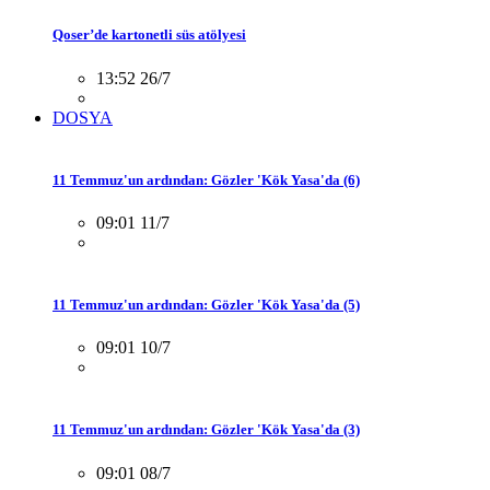
Qoser’de kartonetli süs atölyesi
13:52 26/7
DOSYA
11 Temmuz'un ardından: Gözler 'Kök Yasa'da (6)
09:01 11/7
11 Temmuz'un ardından: Gözler 'Kök Yasa'da (5)
09:01 10/7
11 Temmuz'un ardından: Gözler 'Kök Yasa'da (3)
09:01 08/7