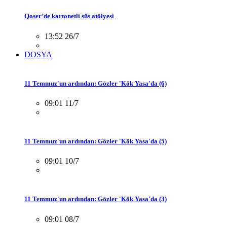
Qoser’de kartonetli süs atölyesi
13:52 26/7
DOSYA
11 Temmuz'un ardından: Gözler 'Kök Yasa'da (6)
09:01 11/7
11 Temmuz'un ardından: Gözler 'Kök Yasa'da (5)
09:01 10/7
11 Temmuz'un ardından: Gözler 'Kök Yasa'da (3)
09:01 08/7