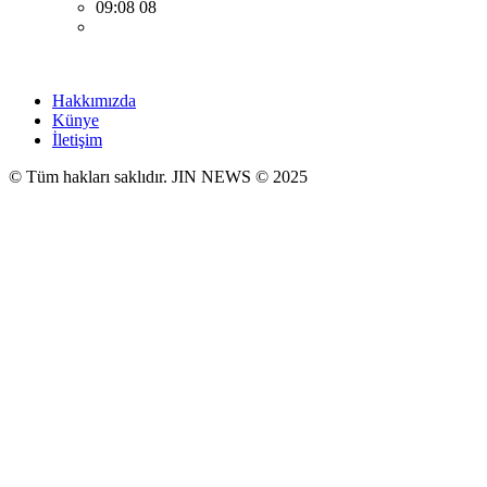
09:08 08
Hakkımızda
Künye
İletişim
© Tüm hakları saklıdır. JIN NEWS © 2025