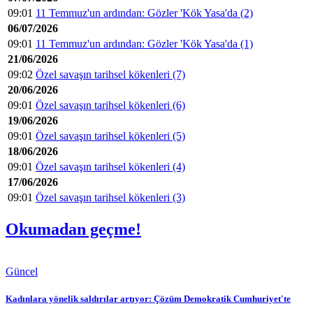
09:01
11 Temmuz'un ardından: Gözler 'Kök Yasa'da (2)
06/07/2026
09:01
11 Temmuz'un ardından: Gözler 'Kök Yasa'da (1)
21/06/2026
09:02
Özel savaşın tarihsel kökenleri (7)
20/06/2026
09:01
Özel savaşın tarihsel kökenleri (6)
19/06/2026
09:01
Özel savaşın tarihsel kökenleri (5)
18/06/2026
09:01
Özel savaşın tarihsel kökenleri (4)
17/06/2026
09:01
Özel savaşın tarihsel kökenleri (3)
Okumadan geçme!
Güncel
Kadınlara yönelik saldırılar artıyor: Çözüm Demokratik Cumhuriyet'te