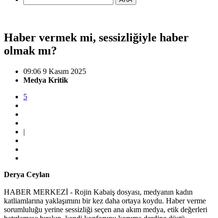
Haber vermek mi, sessizliğiyle haber
olmak mı?
09:06 9 Kasım 2025
Medya Kritik
5
|
Derya Ceylan
HABER MERKEZİ - Rojin Kabaiş dosyası, medyanın kadın
katliamlarına yaklaşımını bir kez daha ortaya koydu. Haber verme
sorumluluğu yerine sessizliği seçen ana akım medya, etik değerleri