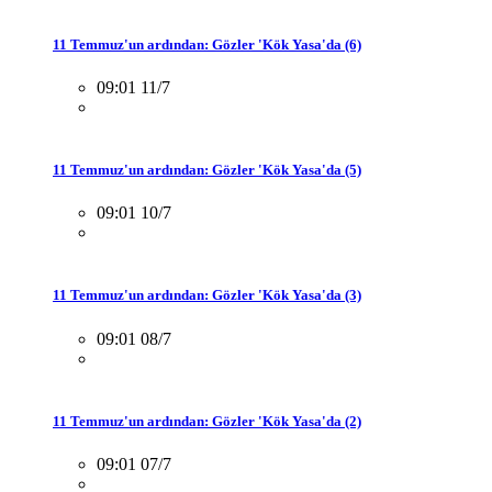
11 Temmuz'un ardından: Gözler 'Kök Yasa'da (6)
09:01 11/7
11 Temmuz'un ardından: Gözler 'Kök Yasa'da (5)
09:01 10/7
11 Temmuz'un ardından: Gözler 'Kök Yasa'da (3)
09:01 08/7
11 Temmuz'un ardından: Gözler 'Kök Yasa'da (2)
09:01 07/7