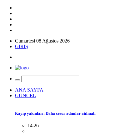
Cumartesi 08 Ağustos 2026
GİRİŞ
ANA SAYFA
GÜNCEL
Kayıp yakınları: Daha cesur adımlar atılmalı
14:26