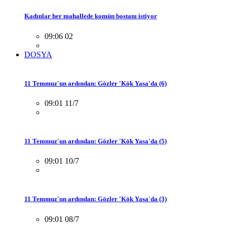
Kadınlar her mahallede komün bostanı istiyor
09:06 02
DOSYA
11 Temmuz'un ardından: Gözler 'Kök Yasa'da (6)
09:01 11/7
11 Temmuz'un ardından: Gözler 'Kök Yasa'da (5)
09:01 10/7
11 Temmuz'un ardından: Gözler 'Kök Yasa'da (3)
09:01 08/7