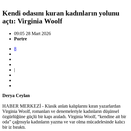
Kendi odasını kuran kadınların yolunu
açtı: Virginia Woolf
09:05 28 Mart 2026
Portre
8
|
Derya Ceylan
HABER MERKEZİ - Klasik anlatı kalıplarını kıran yazarlardan
Virginia Woolf, romanları ve denemeleriyle kadınların düşünsel
özgürlüğüne güçlü bir kapı araladı. Virginia Woolf, “kendine ait bir
oda” çağrısıyla kadınların yazma ve var olma mücadelesinde kalıcı
bir iz bıraktı.