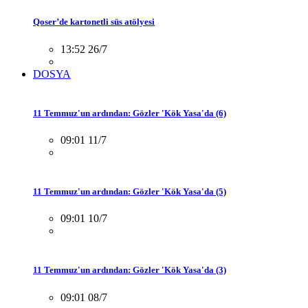
Qoser’de kartonetli süs atölyesi
13:52 26/7
DOSYA
11 Temmuz'un ardından: Gözler 'Kök Yasa'da (6)
09:01 11/7
11 Temmuz'un ardından: Gözler 'Kök Yasa'da (5)
09:01 10/7
11 Temmuz'un ardından: Gözler 'Kök Yasa'da (3)
09:01 08/7