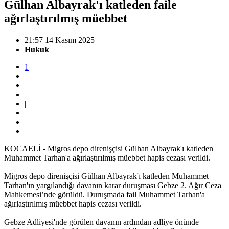
Gülhan Albayrak'ı katleden faile
ağırlaştırılmış müebbet
21:57 14 Kasım 2025
Hukuk
1
|
KOCAELİ - Migros depo direnişçisi Gülhan Albayrak'ı katleden
Muhammet Tarhan'a ağırlaştırılmış müebbet hapis cezası verildi.
Migros depo direnişçisi Gülhan Albayrak'ı katleden Muhammet
Tarhan'ın yargılandığı davanın karar duruşması Gebze 2. Ağır Ceza
Mahkemesi’nde görüldü. Duruşmada fail Muhammet Tarhan'a
ağırlaştırılmış müebbet hapis cezası verildi.
Gebze Adliyesi'nde görülen davanın ardından adliye önünde